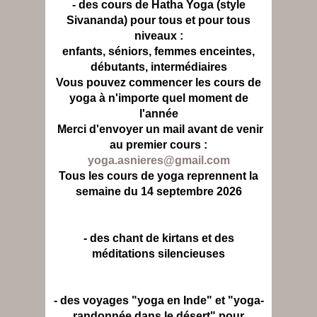
- des cours de Hatha Yoga (style
Sivananda) pour tous et pour tous
niveaux :
enfants, séniors, femmes enceintes,
débutants, intermédiaires
Vous pouvez commencer les cours de
yoga à n'importe quel moment de
l'année
Merci d'envoyer un mail avant de venir
au premier cours :
yoga.asnieres@gmail.com
Tous les cours de yoga reprennent la
semaine du 14 septembre 2026
- des chant de kirtans et des
méditations silencieuses
- des voyages "yoga en Inde" et "yoga-
randonnée dans le désert" pour