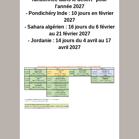
l'année 2027
- Pondichéry Inde : 10 jours en février
2027
- Sahara algérien : 16 jours du 6 février
au 21 février 2027
- Jordanie : 14 jours du 4 avril au 17
avril 2027