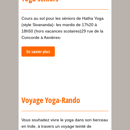
Cours au sol pour les séniors de Hatha Yoga
(style Sivananda)- les mardis de 17h20 à
18h50 (hors vacances scolaires)29 rue de la
Concorde à Asnières-
En savoir plus
Voyage Yoga-Rando
Vous souhaitez vivre le yoga dans son berceau
en Inde, à travers un voyage teinté de