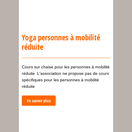
Yoga personnes à mobilité
réduite
Cours sur chaise pour les personnes à mobilité
réduite L'association ne propose pas de cours
spécifiques pour les personnes à mobilité
réduite
En savoir plus