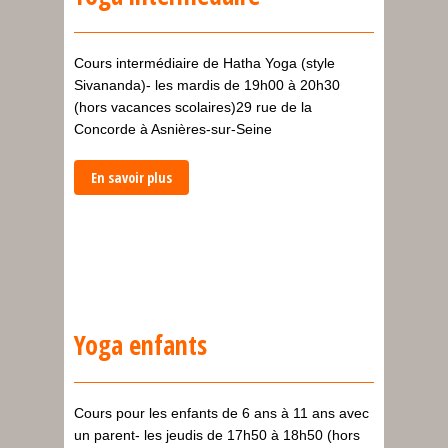
Cours intermédiaire de Hatha Yoga (style
Sivananda)- les mardis de 19h00 à 20h30
(hors vacances scolaires)29 rue de la
Concorde à Asnières-sur-Seine
En savoir plus
Yoga enfants
Cours pour les enfants de 6 ans à 11 ans avec
un parent- les jeudis de 17h50 à 18h50 (hors